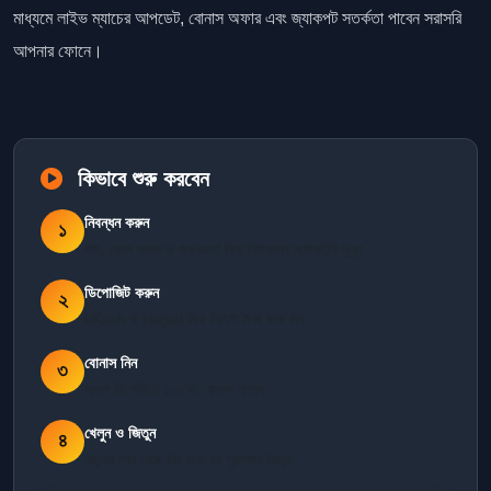
মাধ্যমে লাইভ ম্যাচের আপডেট, বোনাস অফার এবং জ্যাকপট সতর্কতা পাবেন সরাসরি
আপনার ফোনে।
কিভাবে শুরু করবেন
নিবন্ধন করুন
১
নাম, ফোন নম্বর ও পাসওয়ার্ড দিয়ে বিনামূল্যে অ্যাকাউন্ট খুলুন
ডিপোজিট করুন
২
bKash বা Nagad দিয়ে মিনিটে টাকা জমা দিন
বোনাস নিন
৩
প্রথম ডিপোজিটে ১০০% বোনাস পাবেন
খেলুন ও জিতুন
৪
পছন্দের গেম বেছে নিন এবং বড় পুরস্কার জিতুন