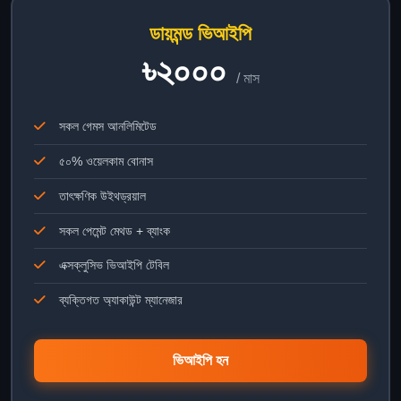
ডায়মন্ড ভিআইপি
৳২০০০
/ মাস
সকল গেমস আনলিমিটেড
৫০% ওয়েলকাম বোনাস
তাৎক্ষণিক উইথড্রয়াল
সকল পেমেন্ট মেথড + ব্যাংক
এক্সক্লুসিভ ভিআইপি টেবিল
ব্যক্তিগত অ্যাকাউন্ট ম্যানেজার
ভিআইপি হন