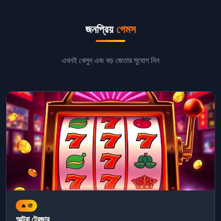
জনপ্রিয়
গেমস
এখনই খেলুন এবং বড় জেতার সুযোগ নিন
🔥 হট
আল্ট্রা ট্রেজার