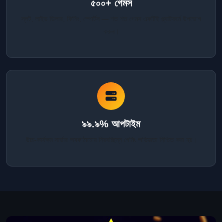
৫০০+ গেমস
স্লট, লাইভ ডিলার, ফিশিং, স্পোর্টস — শত শত গেমস একটিই প্ল্যাটফর্মে উপভোগ
করুন।
৯৯.৯% আপটাইম
উচ্চ-কার্যক্ষম সার্ভার অবকাঠামোয় নিরবচ্ছিন্ন গেমিং অভিজ্ঞতা নিশ্চিত করা হয়।