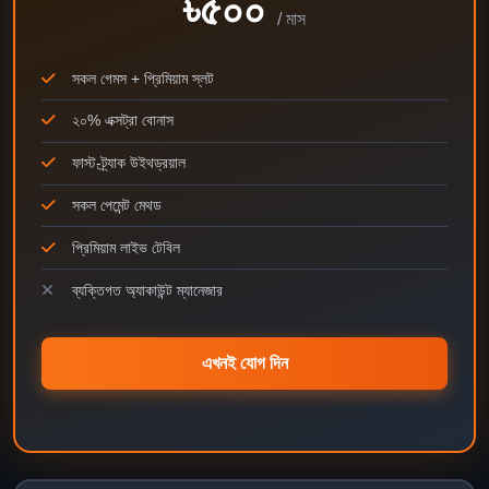
৳৫০০
/ মাস
সকল গেমস + প্রিমিয়াম স্লট
২০% এক্সট্রা বোনাস
ফাস্ট-ট্র্যাক উইথড্রয়াল
সকল পেমেন্ট মেথড
প্রিমিয়াম লাইভ টেবিল
ব্যক্তিগত অ্যাকাউন্ট ম্যানেজার
এখনই যোগ দিন