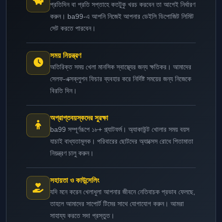
প্রতিদিন বা প্রতি সপ্তাহে কতটুকু খরচ করবেন তা আগেই নির্ধারণ
করুন। ba99-এ আপনি নিজেই আপনার ডেইলি ডিপোজিট লিমিট
সেট করতে পারবেন।
সময় নিয়ন্ত্রণ
অতিরিক্ত সময় খেলা মানসিক স্বাস্থ্যের জন্য ক্ষতিকর। আমাদের
সেলফ-এক্সক্লুশন ফিচার ব্যবহার করে নির্দিষ্ট সময়ের জন্য নিজেকে
বিরতি দিন।
অপ্রাপ্তবয়স্কদের সুরক্ষা
ba99 সম্পূর্ণরূপে ১৮+ প্ল্যাটফর্ম। অ্যাকাউন্ট খোলার সময় বয়স
যাচাই বাধ্যতামূলক। পরিবারের ছোটদের অ্যাক্সেস রোধে পিতামাতা
নিয়ন্ত্রণ চালু করুন।
সহায়তা ও কাউন্সেলিং
যদি মনে করেন খেলাধুলা আপনার জীবনে নেতিবাচক প্রভাব ফেলছে,
তাহলে আমাদের সাপোর্ট টিমের সাথে যোগাযোগ করুন। আমরা
সাহায্য করতে সদা প্রস্তুত।