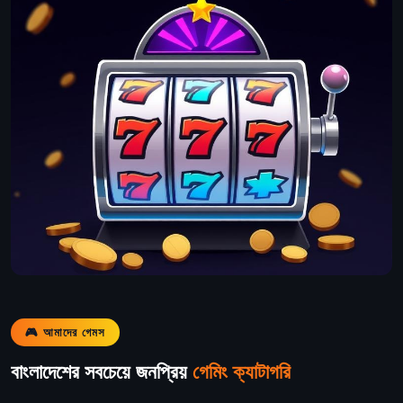
🎮 আমাদের গেমস
বাংলাদেশের সবচেয়ে জনপ্রিয়
গেমিং ক্যাটাগরি