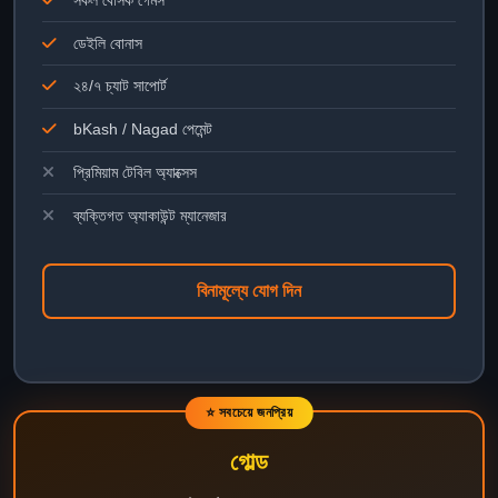
ডেইলি বোনাস
২৪/৭ চ্যাট সাপোর্ট
bKash / Nagad পেমেন্ট
প্রিমিয়াম টেবিল অ্যাক্সেস
ব্যক্তিগত অ্যাকাউন্ট ম্যানেজার
বিনামূল্যে যোগ দিন
⭐ সবচেয়ে জনপ্রিয়
গোল্ড