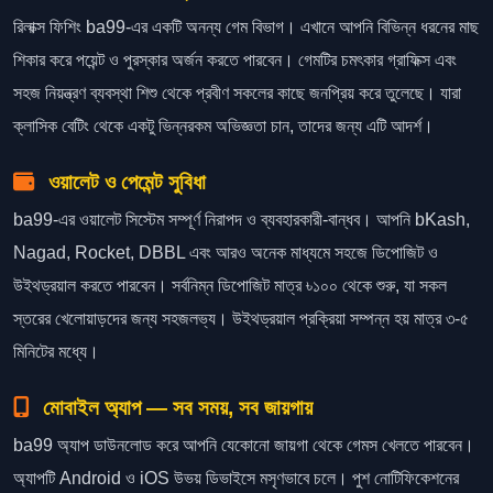
রিলাক্স ফিশিং ba99-এর একটি অনন্য গেম বিভাগ। এখানে আপনি বিভিন্ন ধরনের মাছ
শিকার করে পয়েন্ট ও পুরস্কার অর্জন করতে পারবেন। গেমটির চমৎকার গ্রাফিক্স এবং
সহজ নিয়ন্ত্রণ ব্যবস্থা শিশু থেকে প্রবীণ সকলের কাছে জনপ্রিয় করে তুলেছে। যারা
ক্লাসিক বেটিং থেকে একটু ভিন্নরকম অভিজ্ঞতা চান, তাদের জন্য এটি আদর্শ।
ওয়ালেট ও পেমেন্ট সুবিধা
ba99-এর ওয়ালেট সিস্টেম সম্পূর্ণ নিরাপদ ও ব্যবহারকারী-বান্ধব। আপনি bKash,
Nagad, Rocket, DBBL এবং আরও অনেক মাধ্যমে সহজে ডিপোজিট ও
উইথড্রয়াল করতে পারবেন। সর্বনিম্ন ডিপোজিট মাত্র ৳১০০ থেকে শুরু, যা সকল
স্তরের খেলোয়াড়দের জন্য সহজলভ্য। উইথড্রয়াল প্রক্রিয়া সম্পন্ন হয় মাত্র ৩-৫
মিনিটের মধ্যে।
মোবাইল অ্যাপ — সব সময়, সব জায়গায়
ba99 অ্যাপ ডাউনলোড করে আপনি যেকোনো জায়গা থেকে গেমস খেলতে পারবেন।
অ্যাপটি Android ও iOS উভয় ডিভাইসে মসৃণভাবে চলে। পুশ নোটিফিকেশনের