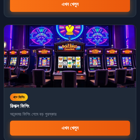
এখন খেলুন
🐟 ফিশিং
রিলাক্স ফিশিং
আনন্দময় ফিশিং গেমে বড় পুরস্কার
এখন খেলুন