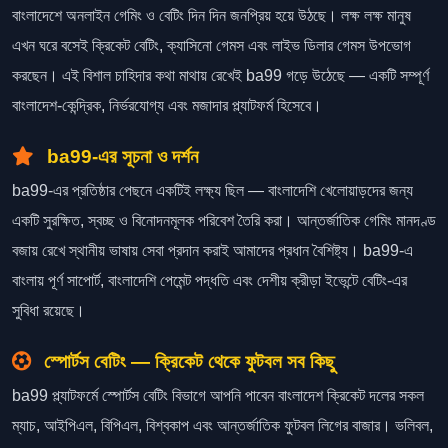
বাংলাদেশে অনলাইন গেমিং ও বেটিং দিন দিন জনপ্রিয় হয়ে উঠছে। লক্ষ লক্ষ মানুষ
এখন ঘরে বসেই ক্রিকেট বেটিং, ক্যাসিনো গেমস এবং লাইভ ডিলার গেমস উপভোগ
করছেন। এই বিশাল চাহিদার কথা মাথায় রেখেই ba99 গড়ে উঠেছে — একটি সম্পূর্ণ
বাংলাদেশ-কেন্দ্রিক, নির্ভরযোগ্য এবং মজাদার প্ল্যাটফর্ম হিসেবে।
ba99-এর সূচনা ও দর্শন
ba99-এর প্রতিষ্ঠার পেছনে একটিই লক্ষ্য ছিল — বাংলাদেশি খেলোয়াড়দের জন্য
একটি সুরক্ষিত, স্বচ্ছ ও বিনোদনমূলক পরিবেশ তৈরি করা। আন্তর্জাতিক গেমিং মানদণ্ড
বজায় রেখে স্থানীয় ভাষায় সেবা প্রদান করাই আমাদের প্রধান বৈশিষ্ট্য। ba99-এ
বাংলায় পূর্ণ সাপোর্ট, বাংলাদেশি পেমেন্ট পদ্ধতি এবং দেশীয় ক্রীড়া ইভেন্টে বেটিং-এর
সুবিধা রয়েছে।
স্পোর্টস বেটিং — ক্রিকেট থেকে ফুটবল সব কিছু
ba99 প্ল্যাটফর্মে স্পোর্টস বেটিং বিভাগে আপনি পাবেন বাংলাদেশ ক্রিকেট দলের সকল
ম্যাচ, আইপিএল, বিপিএল, বিশ্বকাপ এবং আন্তর্জাতিক ফুটবল লিগের বাজার। ভলিবল,