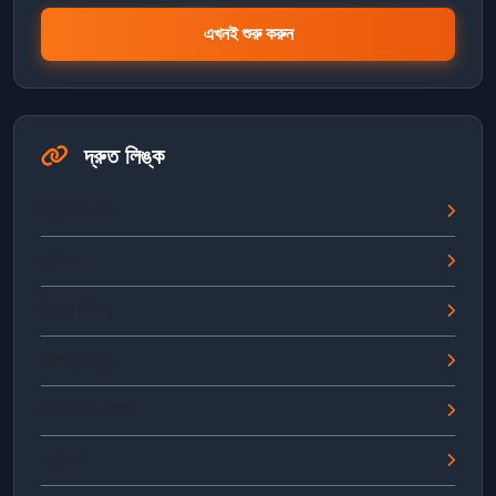
এখনই শুরু করুন
দ্রুত লিঙ্ক
আল্ট্রা ট্রেজার
ভলিবল
রিলাক্স ফিশিং
ড্রাগন ফরচুন
ডাব্লিউএম লাইভ
ওয়ালেট