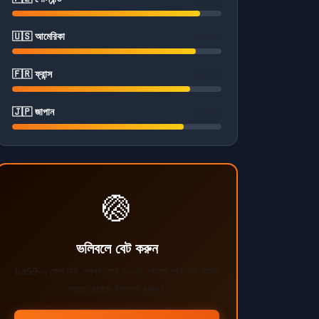
🇺🇸 আমেরিকা
৮৮/১০০
🇫🇷 ফ্রান্স
৮৫/১০০
🇯🇵 জাপান
৮২/১০০
🏐
ভলিবলে বেট করুন
ba99-এ যোগ দিন, প্রথম বেটে ১০০% বোনাস পান এবং লাইভ
ম্যাচে রোমাঞ্চ উপভোগ করুন।