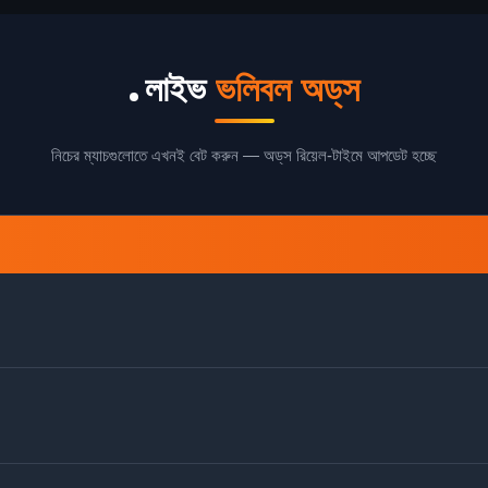
লাইভ
ভলিবল অড্‌স
নিচের ম্যাচগুলোতে এখনই বেট করুন — অড্‌স রিয়েল-টাইমে আপডেট হচ্ছে