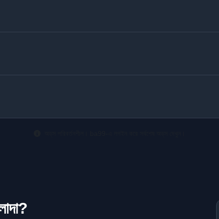
অড্‌স পরিবর্তনশীল। ba99-এ লগইন করে সর্বশেষ অড্‌স দেখুন।
াদা?