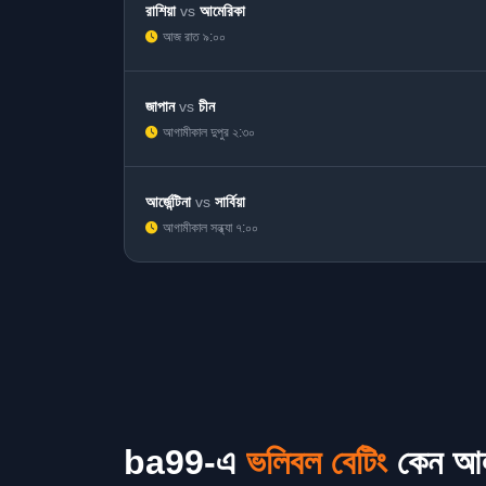
রাশিয়া
vs
আমেরিকা
আজ রাত ৯:০০
জাপান
vs
চীন
আগামীকাল দুপুর ২:৩০
আর্জেন্টিনা
vs
সার্বিয়া
আগামীকাল সন্ধ্যা ৭:০০
ba99-এ
ভলিবল বেটিং
কেন আল