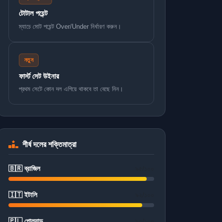
টোটাল পয়েন্ট
ম্যাচে মোট পয়েন্ট Over/Under নির্ধারণ করুন।
নতুন
ফার্স্ট সেট উইনার
প্রথম সেটে কোন দল এগিয়ে থাকবে তা বেছে নিন।
শীর্ষ দলের শক্তিমাত্রা
🇧🇷 ব্রাজিল
৯৫/১০০
🇮🇹 ইটালি
৯২/১০০
🇵🇱 পোল্যান্ড
৯০/১০০