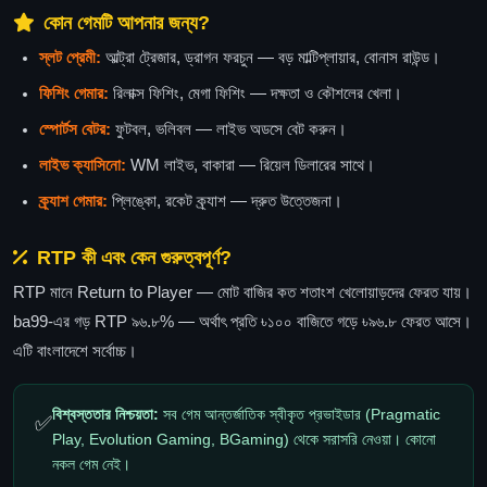
কোন গেমটি আপনার জন্য?
স্লট প্রেমী:
আল্ট্রা ট্রেজার, ড্রাগন ফরচুন — বড় মাল্টিপ্লায়ার, বোনাস রাউন্ড।
ফিশিং গেমার:
রিলাক্স ফিশিং, মেগা ফিশিং — দক্ষতা ও কৌশলের খেলা।
স্পোর্টস বেটর:
ফুটবল, ভলিবল — লাইভ অডসে বেট করুন।
লাইভ ক্যাসিনো:
WM লাইভ, বাকারা — রিয়েল ডিলারের সাথে।
ক্র্যাশ গেমার:
প্লিঙ্কো, রকেট ক্র্যাশ — দ্রুত উত্তেজনা।
RTP কী এবং কেন গুরুত্বপূর্ণ?
RTP মানে Return to Player — মোট বাজির কত শতাংশ খেলোয়াড়দের ফেরত যায়।
ba99-এর গড় RTP ৯৬.৮% — অর্থাৎ প্রতি ৳১০০ বাজিতে গড়ে ৳৯৬.৮ ফেরত আসে।
এটি বাংলাদেশে সর্বোচ্চ।
বিশ্বস্ততার নিশ্চয়তা:
সব গেম আন্তর্জাতিক স্বীকৃত প্রভাইডার (Pragmatic
✅
Play, Evolution Gaming, BGaming) থেকে সরাসরি নেওয়া। কোনো
নকল গেম নেই।