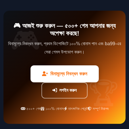
🎮 আজই শুরু করুন — ৫০০+ গেম আপনার জন্য
অপেক্ষা করছে!
বিনামূল্যে নিবন্ধন করুন, প্রথম ডিপোজিটে ১০০% বোনাস পান এবং ba99-এর
সেরা গেমস উপভোগ করুন।
বিনামূল্যে নিবন্ধন করুন
লগইন করুন
৫০০+ গেম
১০০% বোনাস
তাৎক্ষণিক পেমেন্ট
সম্পূর্ণ নিরাপদ