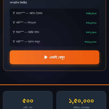
সাম্প্রতিক বিজয়ীরা
🏅 রাহাত*** — আল্ট্রা ট্রেজার
+৳৪,৫০০
🏅 সাদি*** — প্লিঙ্কো
+৳২,৮০০
🏅 মিজা*** — WM লাইভ
+৳৭,২০০
🏅 ফারি*** — ড্রাগন ফরচুন
+৳১২,০০০
এখনই খেলুন
৫০০
১,৫০,০০০
মোট গেম
সক্রিয় খেলোয়াড়