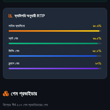
ক্যাটাগরি অনুযায়ী RTP
লাইভ ক্যাসিনো
৯৮.৯%
স্লট গেম
৯৬.৫%
ফিশিং গেম
৯৫.৮%
ক্র্যাশ গেম
৯৭%
গেম প্রভাইডার
বিশ্বের শীর্ষ ৫০+ গেম প্রভাইডারের গেম