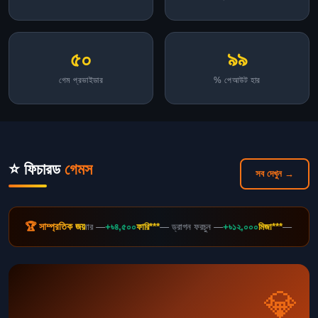
৫০
৯৯
গেম প্রভাইডার
% পেআউট হার
⭐ ফিচারড
গেমস
সব দেখুন →
🏆 সাম্প্রতিক জয়
রাহাত***
— আল্ট্রা ট্রেজার —
+৳৪,৫০০
ফারি***
— ড্রাগন ফরচুন —
+৳১২,০০০
মিজা***
— WM লা
💎