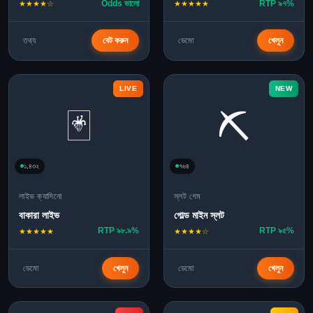
Odds ভালো
RTP ৯৭%
★★★★☆
★★★★★
বেট করুন
খেলুন
তথ্য
ডেমো
LIVE
NEW
🃏
⛏️
১,৪৩২
৭৬৪
লাইভ ক্যাসিনো
স্লট গেম
বাকারা লাইভ
গোল্ড মাইন স্লট
RTP ৯৮.৯%
RTP ৯৫%
★★★★★
★★★★☆
খেলুন
খেলুন
ডেমো
ডেমো