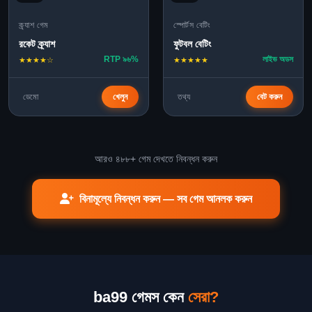
ক্র্যাশ গেম
স্পোর্টস বেটিং
রকেট ক্র্যাশ
ফুটবল বেটিং
RTP ৯৬%
লাইভ অডস
★★★★☆
★★★★★
খেলুন
বেট করুন
ডেমো
তথ্য
আরও ৪৮৮+ গেম দেখতে নিবন্ধন করুন
বিনামূল্যে নিবন্ধন করুন — সব গেম আনলক করুন
ba99 গেমস কেন
সেরা?