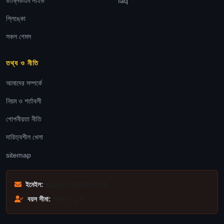
ডাব্লিউএম লাইভ
faq
প্লিঙ্কো
সকল গেমস
তথ্য ও নীতি
আমাদের সম্পর্কে
নিয়ম ও শর্তাবলী
গোপনীয়তা নীতি
দায়িত্বশীল খেলা
sitemap
ইমেইল:
support@ba99.club
বয়স সীমা:
শুধুমাত্র ১৮+