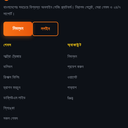
বাংলাদেশের সবচেয়ে বিশ্বস্ত অনলাইন গেমিং প্ল্যাটফর্ম। নিরাপদ পেমেন্ট, সেরা গেমস ও ২৪/৭
সাপোর্ট।
নিবন্ধন
লগইন
গেমস
অ্যাকাউন্ট
আল্ট্রা ট্রেজার
নিবন্ধন
ভলিবল
প্রবেশ করুন
রিলাক্স ফিশিং
ওয়ালেট
ড্রাগন ফরচুন
পঅ্যাপ
ডাব্লিউএম লাইভ
faq
প্লিঙ্কো
সকল গেমস