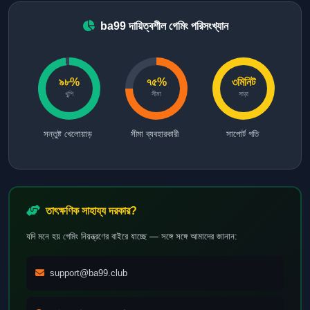
ba99 দায়িত্বশীল গেমিং পরিসংখ্যান
৯৮%
৭৫%
৩মিনিট
খুশি
সীমা
সাড়া
সন্তুষ্ট খেলোয়াড়
সীমা ব্যবহারকারী
সাপোর্ট গতি
তাৎক্ষণিক সাহায্য দরকার?
যদি মনে হয় গেমিং নিয়ন্ত্রণের বাইরে যাচ্ছে — সঙ্গে সঙ্গে আমাদের জানান:
support@ba99.club