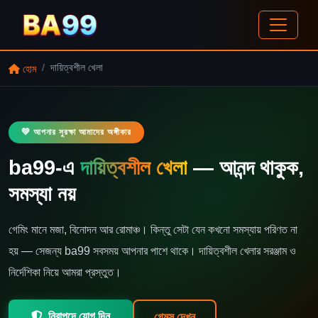
দায়িত্বশীল খেলা
হোম
💚 আপনার সুরক্ষা আমাদের অঙ্গীকার
ba99-এ
দায়িত্বশীল খেলা
— আনন্দ থাকুক,
সমস্যা নয়
গেমিং মানে মজা, বিনোদন আর রোমাঞ্চ। কিন্তু সেটা যেন কখনো সমস্যায় পরিণত না
হয় — সেজন্য ba99 সবসময় আপনার পাশে থাকে। দায়িত্বশীল খেলার সরঞ্জাম ও
নির্দেশিকা নিয়ে আমরা প্রস্তুত।
নিরাপদে যোগ দিন
গেমস দেখুন