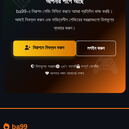
আপনার পাশে আছে
ba99-এ নিরাপদ গেমিং নিশ্চিত করতে আমরা প্রতিদিন কাজ করছি।
আজই নিবন্ধন করুন এবং দায়িত্বশীল গেমিংয়ের সরঞ্জামগুলো বিনামূল্যে
ব্যবহার করুন।
নিরাপদে নিবন্ধন করুন
লগইন করুন
বিনামূল্যে সরঞ্জাম
২৪/৭ সাপোর্ট
সম্পূর্ণ গোপনীয়
আপনার মঙ্গল আমাদের লক্ষ্য
ba99