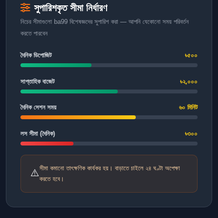
সুপারিশকৃত সীমা নির্ধারণ
নিচের সীমাগুলো ba99 বিশেষজ্ঞদের সুপারিশ করা — আপনি যেকোনো সময় পরিবর্তন
করতে পারবেন
দৈনিক ডিপোজিট
৳৫০০
সাপ্তাহিক বাজেট
৳২,০০০
দৈনিক সেশন সময়
৬০ মিনিট
লস সীমা (দৈনিক)
৳৩০০
সীমা কমানো তাৎক্ষণিক কার্যকর হয়। বাড়াতে চাইলে ২৪ ঘণ্টা অপেক্ষা
⚠️
করতে হবে।