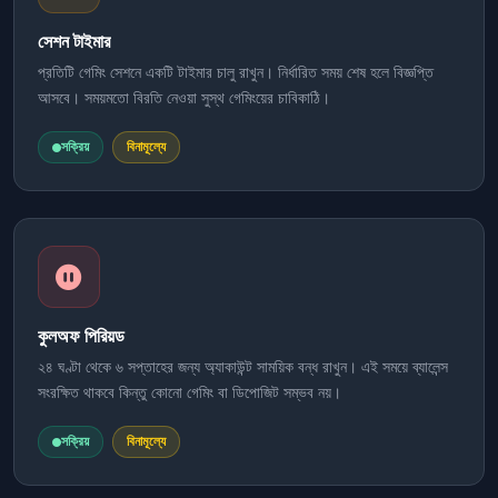
সেশন টাইমার
প্রতিটি গেমিং সেশনে একটি টাইমার চালু রাখুন। নির্ধারিত সময় শেষ হলে বিজ্ঞপ্তি
আসবে। সময়মতো বিরতি নেওয়া সুস্থ গেমিংয়ের চাবিকাঠি।
বিনামূল্যে
সক্রিয়
কুলঅফ পিরিয়ড
২৪ ঘণ্টা থেকে ৬ সপ্তাহের জন্য অ্যাকাউন্ট সাময়িক বন্ধ রাখুন। এই সময়ে ব্যালেন্স
সংরক্ষিত থাকবে কিন্তু কোনো গেমিং বা ডিপোজিট সম্ভব নয়।
বিনামূল্যে
সক্রিয়