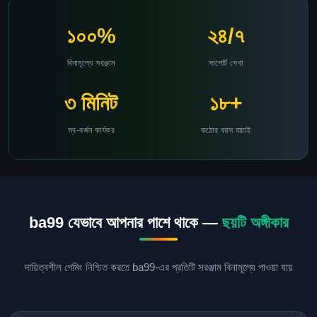
১০০%
২৪/৭
বিনামূল্যে সরঞ্জাম
সাপোর্ট সেবা
৩ মিনিট
১৮+
স্ব-বর্জন কার্যকর
কঠোর বয়স যাচাই
ba99 যেভাবে আপনার পাশে থাকে —
ছয়টি অঙ্গীকার
দায়িত্বশীল গেমিং নিশ্চিত করতে ba99-এর প্রতিটি সরঞ্জাম বিনামূল্যে পাওয়া যায়