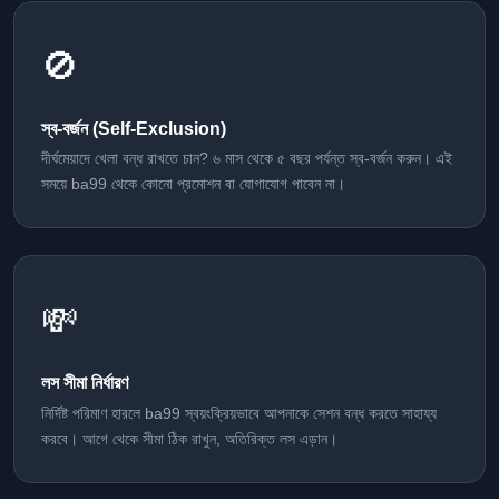
🚫
স্ব-বর্জন (Self-Exclusion)
দীর্ঘমেয়াদে খেলা বন্ধ রাখতে চান? ৬ মাস থেকে ৫ বছর পর্যন্ত স্ব-বর্জন করুন। এই
সময়ে ba99 থেকে কোনো প্রমোশন বা যোগাযোগ পাবেন না।
💸
লস সীমা নির্ধারণ
নির্দিষ্ট পরিমাণ হারলে ba99 স্বয়ংক্রিয়ভাবে আপনাকে সেশন বন্ধ করতে সাহায্য
করবে। আগে থেকে সীমা ঠিক রাখুন, অতিরিক্ত লস এড়ান।