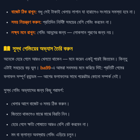
বাজেট ঠিক রাখুন:
শুধু সেই টাকাই খেলায় লাগান যা হারালেও সংসারে সমস্যা হবে না।
সময় নিয়ন্ত্রণ করুন:
প্রতিদিন নির্দিষ্ট সময়ের বেশি গেমিং করবেন না।
লক্ষ্য মনে রাখুন:
গেমিং আনন্দের জন্য — লোকসান পূরণের জন্য নয়।
সুস্থ গেমিংয়ের অভ্যাস তৈরি করুন
অনেকে হেরে গেলে আরও খেলতে থাকেন — মনে করেন একটু পরেই জিতবেন। কিন্তু
এটাই সবচেয়ে বড় ভুল।
ba99
-এ আমরা সবসময় মনে করিয়ে দিই: প্রতিটি গেমের
ফলাফল সম্পূর্ণ র‍্যান্ডম — আগের ফলাফলের সাথে পরেরটার কোনো সম্পর্ক নেই।
সুস্থ গেমিং অভ্যাসের জন্য কিছু পরামর্শ:
খেলার আগে বাজেট ও সময় ঠিক করুন।
জিততে থাকলেও মাঝে মাঝে বিরতি নিন।
হেরে গেলে ক্ষতি পোষাতে আরও বেশি বেট করবেন না।
মদ বা ক্লান্ত অবস্থায় গেমিং এড়িয়ে চলুন।