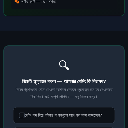
লাইভ চ্যাট — ২৪/৭ সক্রিয়
🔍
নিজেই মূল্যায়ন করুন — আপনার গেমিং কি নিরাপদ?
নিচের প্রশ্নগুলো থেকে যেগুলো আপনার ক্ষেত্রে প্রযোজ্য মনে হয় সেগুলোতে
টিক দিন। এটি সম্পূর্ণ গোপনীয় — শুধু নিজের জন্য।
গেমিং বাদ দিয়ে পরিবার বা বন্ধুদের সাথে কম সময় কাটাচ্ছেন?